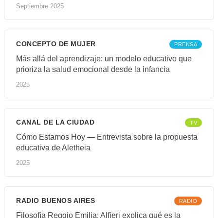
Septiembre 2025
CONCEPTO DE MUJER
PRENSA
Más allá del aprendizaje: un modelo educativo que
prioriza la salud emocional desde la infancia
2025
CANAL DE LA CIUDAD
TV
Cómo Estamos Hoy — Entrevista sobre la propuesta
educativa de Aletheia
2025
RADIO BUENOS AIRES
RADIO
Filosofía Reggio Emilia: Alfieri explica qué es la