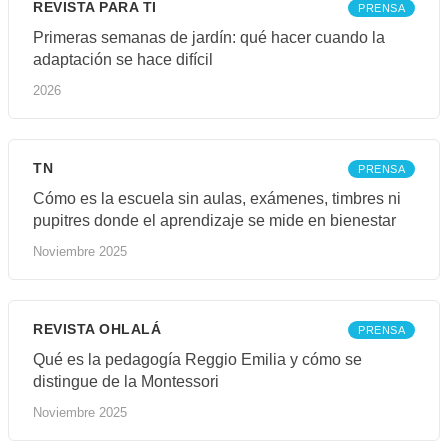
REVISTA PARA TI
PRENSA
Primeras semanas de jardín: qué hacer cuando la
adaptación se hace difícil
2026
TN
PRENSA
Cómo es la escuela sin aulas, exámenes, timbres ni
pupitres donde el aprendizaje se mide en bienestar
Noviembre 2025
REVISTA OHLALÁ
PRENSA
Qué es la pedagogía Reggio Emilia y cómo se
distingue de la Montessori
Noviembre 2025