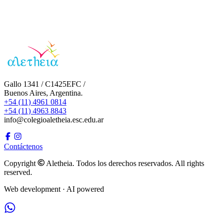
Gallo 1341 / C1425EFC /
Buenos Aires, Argentina.
+54 (11) 4961 0814
+54 (11) 4963 8843
info@colegioaletheia.esc.edu.ar
Contáctenos
Copyright
Aletheia. Todos los derechos reservados. All rights
reserved.
Web development · AI powered