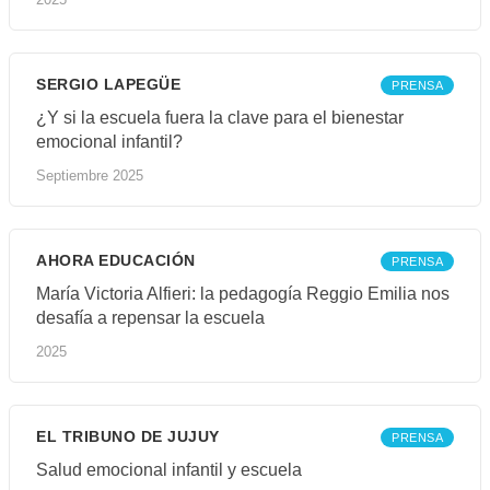
SERGIO LAPEGÜE
PRENSA
¿Y si la escuela fuera la clave para el bienestar
emocional infantil?
Septiembre 2025
AHORA EDUCACIÓN
PRENSA
María Victoria Alfieri: la pedagogía Reggio Emilia nos
desafía a repensar la escuela
2025
EL TRIBUNO DE JUJUY
PRENSA
Salud emocional infantil y escuela