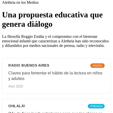
Aletheia en los Medios
Una propuesta educativa que
genera diálogo
La filosofía Reggio Emilia y el compromiso con el bienestar
emocional infantil que caracterizan a Aletheia han sido reconocidos
y difundidos por medios nacionales de prensa, radio y televisión.
RADIO BUENOS AIRES
RADIO
Claves para fomentar el hábito de la lectura en niños
y adultos
Abril 2026
OHLALÁ!
PRENSA