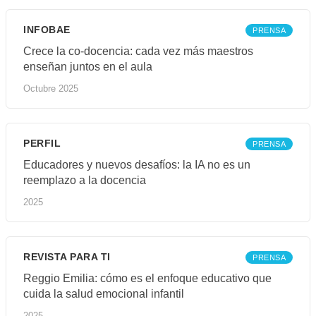
INFOBAE
PRENSA
Crece la co-docencia: cada vez más maestros
enseñan juntos en el aula
Octubre 2025
PERFIL
PRENSA
Educadores y nuevos desafíos: la IA no es un
reemplazo a la docencia
2025
REVISTA PARA TI
PRENSA
Reggio Emilia: cómo es el enfoque educativo que
cuida la salud emocional infantil
2025